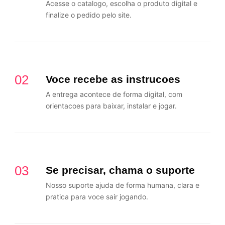
Acesse o catalogo, escolha o produto digital e
finalize o pedido pelo site.
02
Voce recebe as instrucoes
A entrega acontece de forma digital, com
orientacoes para baixar, instalar e jogar.
03
Se precisar, chama o suporte
Nosso suporte ajuda de forma humana, clara e
pratica para voce sair jogando.