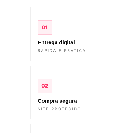
01
Entrega digital
RAPIDA E PRATICA
02
Compra segura
SITE PROTEGIDO