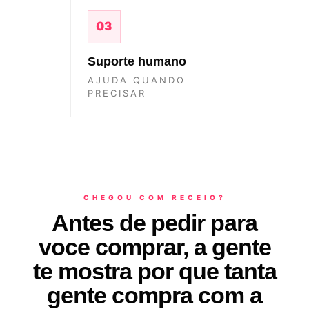
03
Suporte humano
AJUDA QUANDO
PRECISAR
CHEGOU COM RECEIO?
Antes de pedir para
voce comprar, a gente
te mostra por que tanta
gente compra com a