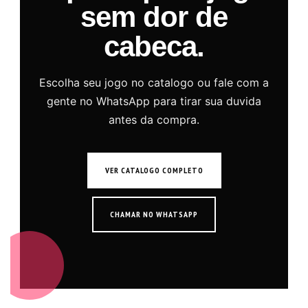
sem dor de
cabeca.
Escolha seu jogo no catalogo ou fale com a
gente no WhatsApp para tirar sua duvida
antes da compra.
VER CATALOGO COMPLETO
CHAMAR NO WHATSAPP