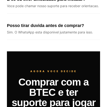
Voce pode chamar nosso suporte para receber orientacao.
Posso tirar duvida antes de comprar?
Sim. O WhatsApp esta disponivel justamente para isso.
AGORA VOCE DECIDE
Comprar com a
BTEC e ter
suporte para jogar