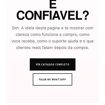
E
CONFIAVEL?
Sim. A ideia desta pagina e te mostrar com
clareza como funciona a compra, como
voce recebe, como o suporte ajuda e o que
clientes reais falam depois da compra.
VER CATALOGO COMPLETO
FALAR NO WHATSAPP