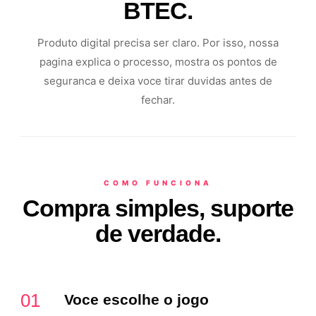
BTEC.
Produto digital precisa ser claro. Por isso, nossa
pagina explica o processo, mostra os pontos de
seguranca e deixa voce tirar duvidas antes de
fechar.
COMO FUNCIONA
Compra simples, suporte
de verdade.
01
Voce escolhe o jogo