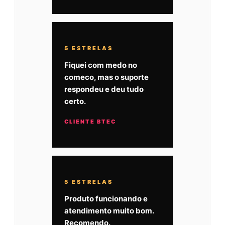
5 ESTRELAS
Fiquei com medo no
comeco, mas o suporte
respondeu e deu tudo
certo.
CLIENTE BTEC
5 ESTRELAS
Produto funcionando e
atendimento muito bom.
Recomendo.