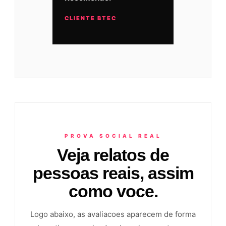
CLIENTE BTEC
PROVA SOCIAL REAL
Veja relatos de
pessoas reais, assim
como voce.
Logo abaixo, as avaliacoes aparecem de forma