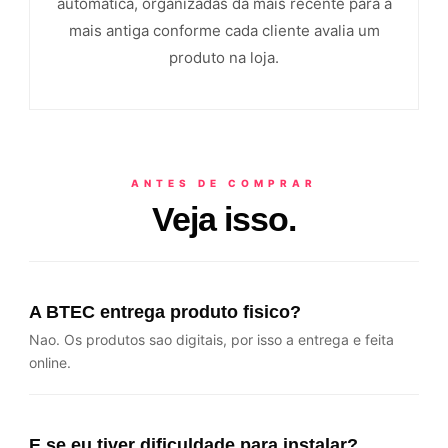
automatica, organizadas da mais recente para a
mais antiga conforme cada cliente avalia um
produto na loja.
ANTES DE COMPRAR
Veja isso.
A BTEC entrega produto fisico?
Nao. Os produtos sao digitais, por isso a entrega e feita
online.
E se eu tiver dificuldade para instalar?