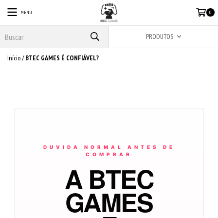
MENU
0
PRODUTOS
Início
/
BTEC GAMES É CONFIÁVEL?
DUVIDA NORMAL ANTES DE
COMPRAR
A BTEC
GAMES