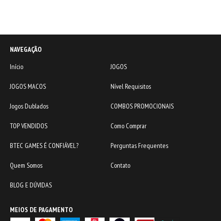
NAVEGAÇÃO
Início
JOGOS
JOGOS MACOS
Nível Requisitos
Jogos Dublados
COMBOS PROMOCIONAIS
TOP VENDIDOS
Como Comprar
BTEC GAMES É CONFIÁVEL?
Perguntas Frequentes
Quem Somos
Contato
BLOG E DÚVIDAS
MEIOS DE PAGAMENTO