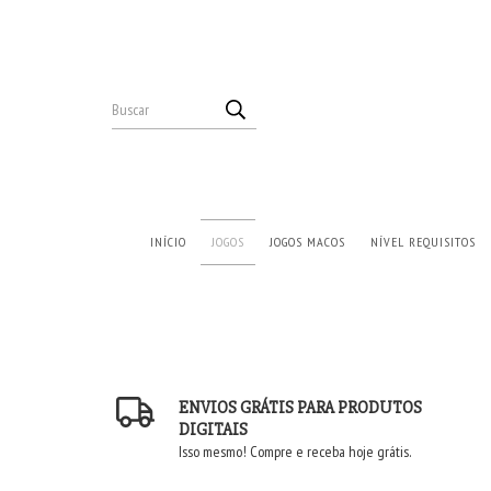
INÍCIO
JOGOS
JOGOS MACOS
NÍVEL REQUISITOS
ENVIOS GRÁTIS PARA PRODUTOS
DIGITAIS
Isso mesmo! Compre e receba hoje grátis.