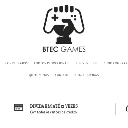
JOGOS DUBLADOS
COMBOS PROMOCIONAIS
TOP VENDIDOS
COMO COMPRAR
QUEM SOMOS
CONTATO
BLOG E DÚVIDAS
DIVIDA EM ATÉ 12 VEZES
Com todos os cartões de crédito