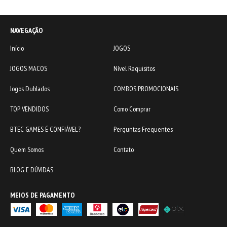
NAVEGAÇÃO
Início
JOGOS
JOGOS MACOS
Nível Requisitos
Jogos Dublados
COMBOS PROMOCIONAIS
TOP VENDIDOS
Como Comprar
BTEC GAMES É CONFIÁVEL?
Perguntas Frequentes
Quem Somos
Contato
BLOG E DÚVIDAS
MEIOS DE PAGAMENTO