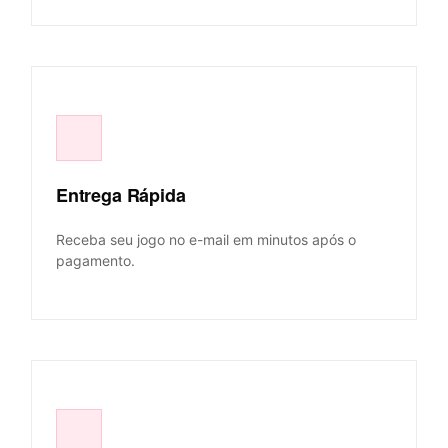
Entrega Rápida
Receba seu jogo no e-mail em minutos após o
pagamento.