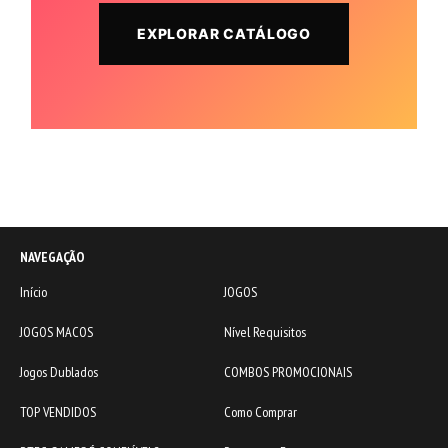
EXPLORAR CATÁLOGO
NAVEGAÇÃO
Início
JOGOS
JOGOS MACOS
Nível Requisitos
Jogos Dublados
COMBOS PROMOCIONAIS
TOP VENDIDOS
Como Comprar