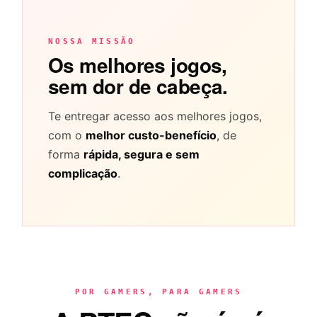
NOSSA MISSÃO
Os melhores jogos,
sem dor de cabeça.
Te entregar acesso aos melhores jogos,
com o
melhor custo-benefício
, de
forma
rápida, segura e sem
complicação
.
POR GAMERS, PARA GAMERS