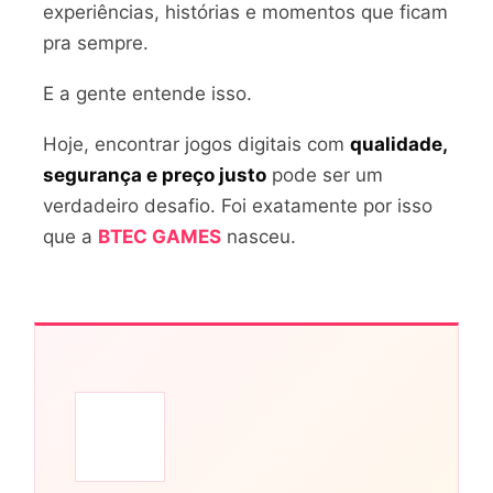
experiências, histórias e momentos que ficam
pra sempre.
E a gente entende isso.
Hoje, encontrar jogos digitais com
qualidade,
segurança e preço justo
pode ser um
verdadeiro desafio. Foi exatamente por isso
que a
BTEC GAMES
nasceu.