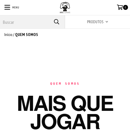
MENU
0
PRODUTOS
Início
/
QUEM SOMOS
QUEM SOMOS
MAIS QUE
JOGAR