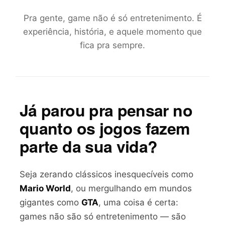
Pra gente, game não é só entretenimento. É
experiência, história, e aquele momento que
fica pra sempre.
Já parou pra pensar no
quanto os jogos fazem
parte da sua vida?
Seja zerando clássicos inesquecíveis como
Mario World
, ou mergulhando em mundos
gigantes como
GTA
, uma coisa é certa:
games não são só entretenimento — são