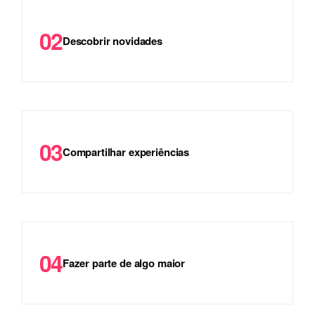
02
Descobrir novidades
03
Compartilhar experiências
04
Fazer parte de algo maior