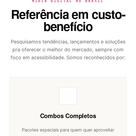
MÍDIA DIGITAL NO BRASIL
Referência em custo-
benefício
Pesquisamos tendências, lançamentos e soluções
pra oferecer o melhor do mercado, sempre com
foco em acessibilidade. Somos reconhecidos por:
Combos Completos
Pacotes especiais para quem quer aproveitar