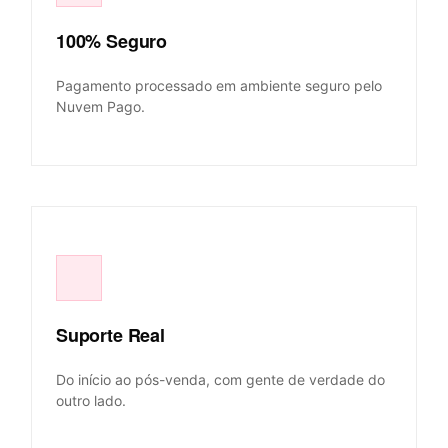
100% Seguro
Pagamento processado em ambiente seguro pelo
Nuvem Pago.
Suporte Real
Do início ao pós-venda, com gente de verdade do
outro lado.