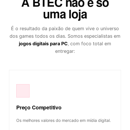
A BTEC não é só
uma loja
É o resultado da paixão de quem vive o universo
dos games todos os dias. Somos especialistas em
jogos digitais para PC
, com foco total em
entregar:
Preço Competitivo
Os melhores valores do mercado em mídia digital.