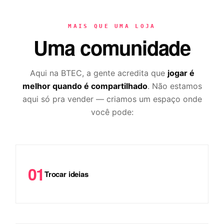
MAIS QUE UMA LOJA
Uma comunidade
Aqui na BTEC, a gente acredita que
jogar é
melhor quando é compartilhado
. Não estamos
aqui só pra vender — criamos um espaço onde
você pode:
01
Trocar ideias