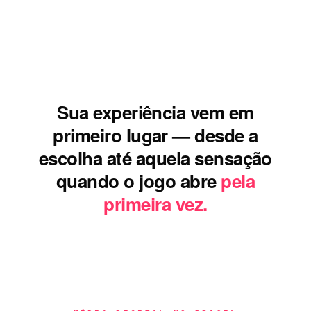
Sua experiência vem em
primeiro lugar — desde a
escolha até aquela sensação
quando o jogo abre
pela
primeira vez.