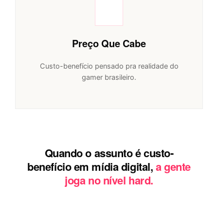
Preço Que Cabe
Custo-benefício pensado pra realidade do
gamer brasileiro.
Quando o assunto é custo-
benefício em mídia digital,
a gente
joga no nível hard.