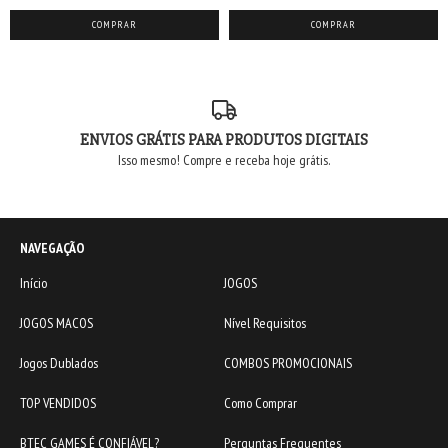
ENVIOS GRÁTIS PARA PRODUTOS DIGITAIS
Isso mesmo! Compre e receba hoje grátis.
NAVEGAÇÃO
Início
JOGOS
JOGOS MACOS
Nível Requisitos
Jogos Dublados
COMBOS PROMOCIONAIS
TOP VENDIDOS
Como Comprar
BTEC GAMES É CONFIÁVEL?
Perguntas Frequentes